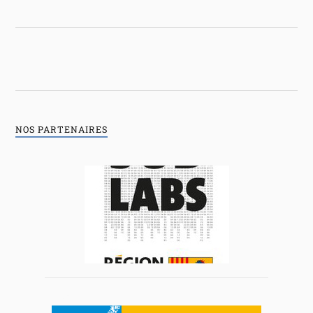
NOS PARTENAIRES