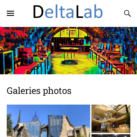
Galeries photos