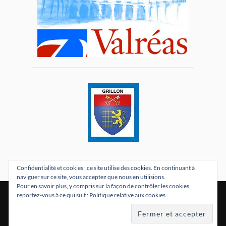
Confidentialité et cookies : ce site utilise des cookies. En continuant à
naviguer sur ce site, vous acceptez que nous en utilisions.
Pour en savoir plus, y compris sur la façon de contrôler les cookies,
reportez-vous à ce qui suit :
Politique relative aux cookies
&
FIÈREMENT PROPULSÉ PAR
WORDPRESS
THÈME PAR
ANDERS NORÉN