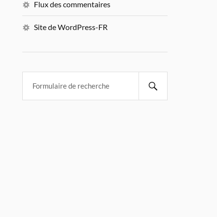
Flux des commentaires
Site de WordPress-FR