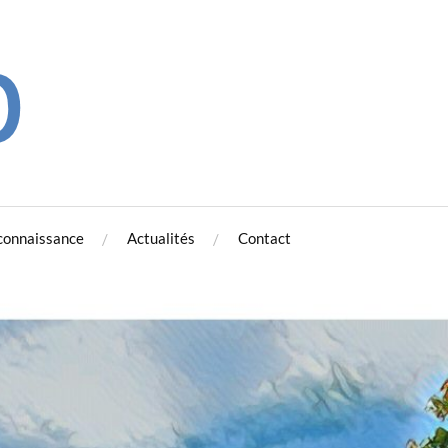
connaissance
Actualités
Contact