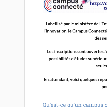
Labellisé par le ministère de l’
l’Innovation, le Campus Connecté
dès se
Les inscriptions sont ouvertes. 
possibilités d’études supérieure
seulem
En attendant, voici quelques répo
pou
Qu’est-ce qu’un campus 