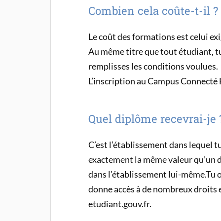
Combien cela coûte-t-il ?
Le coût des formations est celui exi
Au même titre que tout étudiant, t
remplisses les conditions voulues.
L’inscription au Campus Connecté 
Quel diplôme recevrai-je 
C’est l’établissement dans lequel tu 
exactement la même valeur qu’un 
dans l’établissement lui-même.Tu o
donne accès à de nombreux droits et
etudiant.gouv.fr.