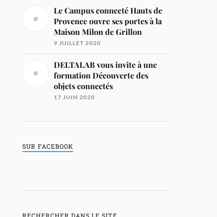
Le Campus connecté Hauts de
Provence ouvre ses portes à la
Maison Milon de Grillon
9 JUILLET 2020
DELTALAB vous invite à une
formation Découverte des
objets connectés
17 JUIN 2020
SUR FACEBOOK
RECHERCHER DANS LE SITE