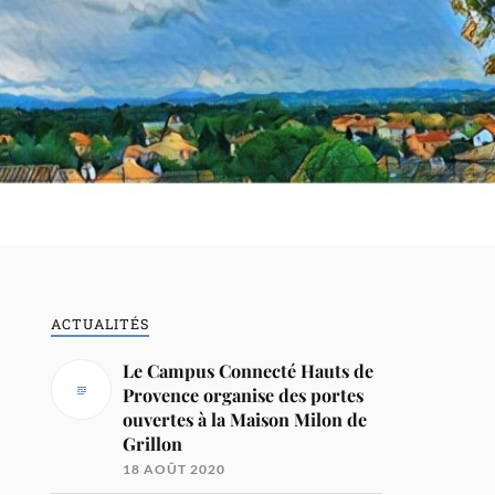
ACTUALITÉS
Le Campus Connecté Hauts de
Provence organise des portes
ouvertes à la Maison Milon de
Grillon
18 AOÛT 2020