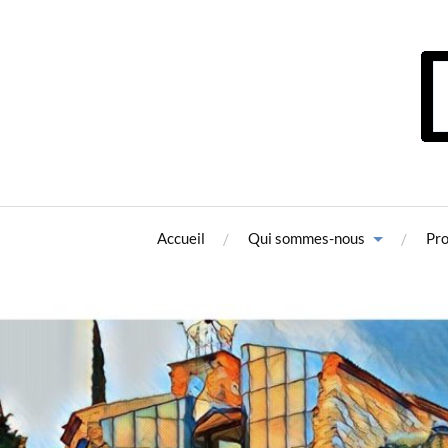
Accueil
Qui sommes-nous
Pr