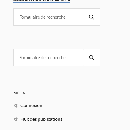
MÉTA
Connexion
Flux des publications