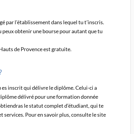
gé par l’établissement dans lequel tu t’inscris.
u peux obtenir une bourse pour autant que tu
Hauts de Provence est gratuite.
?
es inscrit qui délivre le diplôme. Celui-ci a
diplôme délivré pour une formation donnée
btiendras le statut complet d’étudiant, qui te
 services. Pour en savoir plus, consulte le site